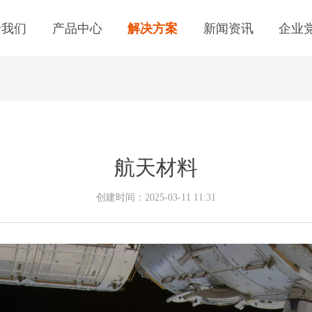
于我们
产品中心
解决方案
新闻资讯
企业
航天材料
创建时间：
2025-03-11
11:31