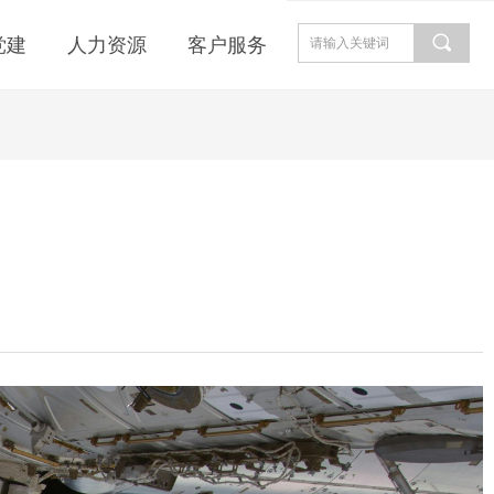
끠
党建
人力资源
客户服务