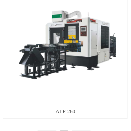
ALF-260