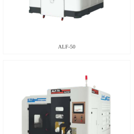
ALF-50