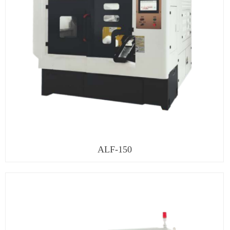
ALF-150