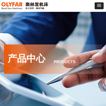
产品中心
PRODUCTS