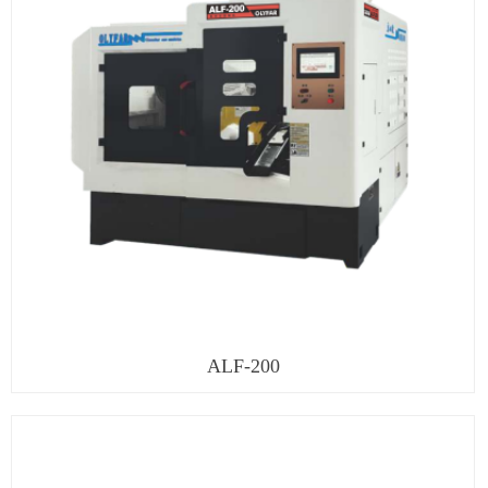
ALF-200